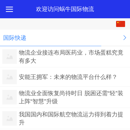
欢迎访问蜗牛国际物流
中文
English
国际快递
繁体
物流企业接连布局医药业，市场蛋糕究竟
有多大
安能王拥军：未来的物流平台什么样？
物流业全面恢复尚待时日 脱困还需“轻”装
上阵“智慧”升级
我国国内和国际航空物流运力得到着力提
升