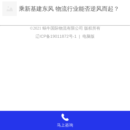
乘新基建东风 物流行业能否逆风而起？
©2021 蜗牛国际物流有限公司 版权所有
辽ICP备19011872号-1
|
电脑版
马上咨询