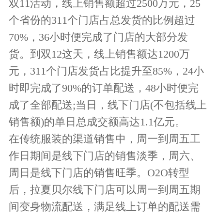
双11活动，线上销售额超过2500万元，25
个省份的311个门店占总发货的比例超过
70%，36小时便完成了门店的大部分发
货。到双12这天，线上销售额达1200万
元，311个门店发货占比提升至85%，24小
时即完成了90%的订单配送，48小时便完
成了全部配送;当日，线下门店(不包括线上
销售额)的单日总成交额高达1.1亿元。
在传统服装的渠道销售中，周一到周五工
作日期间是线下门店的销售淡季，周六、
周日是线下门店的销售旺季。O2O转型
后，拉夏贝尔线下门店可以周一到周五期
间变身物流配送，满足线上订单的配送需