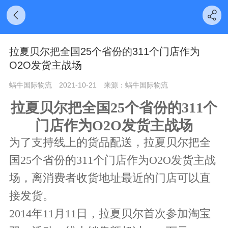
拉夏贝尔把全国25个省份的311个门店作为
O2O发货主战场
蜗牛国际物流
2021-10-21
来源：蜗牛国际物流
拉夏贝尔把全国25个省份的311个
门店作为O2O发货主战场
为了支持线上的货品配送，拉夏贝尔把全
国25个省份的311个门店作为O2O发货主战
场，离消费者收货地址最近的门店可以直
接发货。
2014年11月11日，拉夏贝尔首次参加淘宝