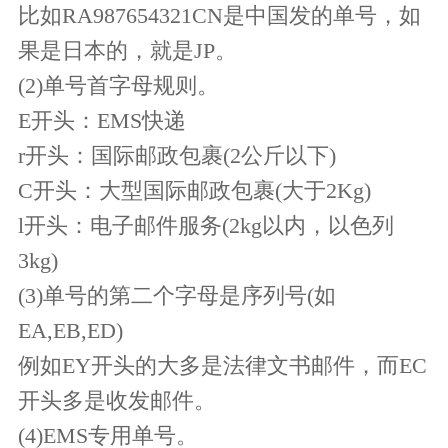
比如RA987654321CN是中国发的单号，如
果是日本的，就是JP。
(2)单号首字母规则。
E开头：EMS快递
r开头：国际邮政包裹(2公斤以下)
C开头：大型国际邮政包裹(大于2Kg)
l开头
：
电子邮件服务(2kg以内，以色列
3kg)
(3)单号的第二个字母是序列号(如
EA,EB,ED)
例如EY开头的大多是法律文书邮件，而EC
开头多是收发邮件。
(4)EMS专用单号。