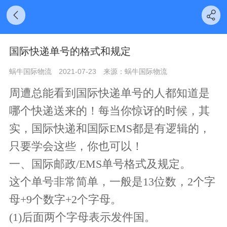
国际快递单号的格式和规定
蜗牛国际物流
2021-07-23
来源：蜗牛国际物流
周遭总能看到国际快递单号的人都知道是
哪个快递送来的！每当你惊讶的时候，其
实，国际快递和国际EMS都是有逻辑的，
只要学会这些，你也可以！
一、国际邮政/EMS单号格式及规定。
这个单号非常简单，一般是13位数，2个字
母+9个数字+2个字母。
(1)后面两个字母表示发件国。