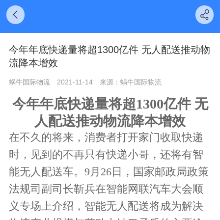
今年年底快递量将超1300亿件 无人配送推动物
流降本增效
蜗牛国际物流
2021-11-14
来源：蜗牛国际物流
今年年底快递量将超1300亿件 无
人配送推动物流降本增效
在不久的将来，消费者打开家门收取快递
时，见到的不再只有快递小哥，还将有智
能无人配送车。9月26日，国家邮政局政策
法规司副司长靳兵在智能网联汽车大会顺
义专场上介绍，智能无人配送将成为解决