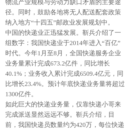
物流产业规模与劳动力缺口矛盾的主要途
径。同时，鼓励各地将无人配送配套政策
纳入地方“十四五”邮政业发展规划中。
中国的快递业正迅猛发展。靳兵介绍了一
组数字：我国快递业于2014年进入“百亿”
时代。今年1月至8月，全国快递服务企业
业务量累计完成673.2亿件，同比增长
40.1%；业务收入累计完成6509.4亿元，同
比增长23.4%。预计年底快递业务量将超过
1300亿件。
如此巨大的快递业务量，仅靠快递小哥来
完成派送显然远远不够。靳兵介绍，目
前，我国快递员数量约为420万，每位快递