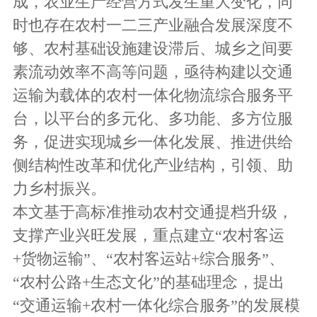
成，农业生产经营方式发生重大变化，同
时也存在农村一二三产业融合发展深度不
够、农村基础设施建设滞后、城乡之间要
素流动效率不高等问题，亟待构建以交通
运输为载体的农村一体化物流综合服务平
台，以平台的多元化、多功能、多方位服
务，促进实现城乡一体化发展、推进供给
侧结构性改革和优化产业结构，引领、助
力乡村振兴。
本文基于高标准推动农村交通提档升级，
支撑产业兴旺发展，重点建立“农村客运
+货物运输”、“农村客运站+综合服务”、
“农村公路+生态文化”的基础理念，提出
“交通运输+农村一体化综合服务”的发展模