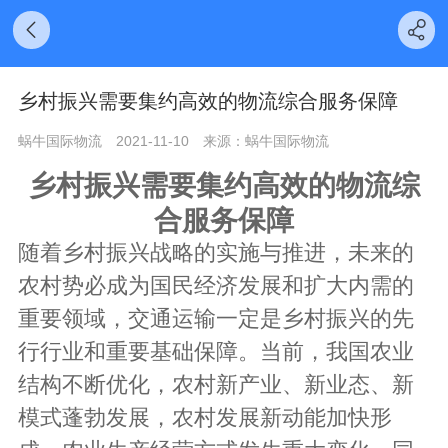
乡村振兴需要集约高效的物流综合服务保障
蜗牛国际物流
2021-11-10
来源：蜗牛国际物流
乡村振兴需要集约高效的物流综
合服务保障
随着乡村振兴战略的实施与推进，未来的
农村势必成为国民经济发展和扩大内需的
重要领域，交通运输一定是乡村振兴的先
行行业和重要基础保障。当前，我国农业
结构不断优化，农村新产业、新业态、新
模式蓬勃发展，农村发展新动能加快形