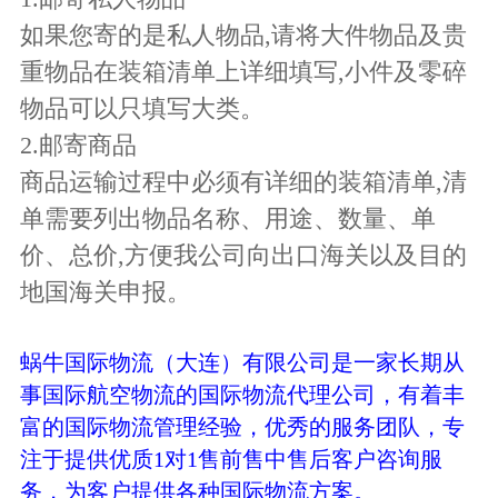
如果您寄的是私人物品,请将大件物品及贵
重物品在装箱清单上详细填写,小件及零碎
物品可以只填写大类。
2.邮寄商品
商品运输过程中必须有详细的装箱清单,清
单需要列出物品名称、用途、数量、单
价、总价,方便我公司向出口海关以及目的
地国海关申报。
蜗牛国际物流（大连）有限公司是一家长期从
事国际航空物流的国际物流代理公司，有着丰
富的国际物流管理经验，优秀的服务团队，专
注于提供优质1对1售前售中售后客户咨询服
务，为客户提供各种国际物流方案。