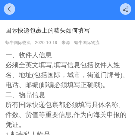
国际快递包裹上的唛头如何填写
蜗牛国际物流
2020-10-19
来源：蜗牛国际物流
一、收件人信息
必须全英文填写,填写信息包括收件人姓
名、地址(包括国际，城市，街道门牌号)、
电话、邮编(邮编必须填写正确哦)。
二、物品信息
所有国际快递包裹都必须填写具体名称、
件数、货值等重要信息,作为向海关申报的
凭证。
1.邮寄私人物品