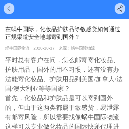
在蜗牛国际，化妆品护肤品等敏感货如何通过
正规渠道安全地邮寄到国外？
蜗牛国际物流
2020-10-17
来源：蜗牛国际物流
平时总有客户在问，怎么邮寄寄化妆品、
护肤用品，国外的用不习惯，还有没有办
法能寄化妆品、护肤用品到美国/加拿大/法
国/澳大利亚等等国家？
首先，化妆品和护肤品是可以寄到国外
的，但由于这两类都属于敏感货，易泄露
有邮寄风险，所以需要找像
蜗牛国际物流
这样可以专业做化妆品的国际快递代理进