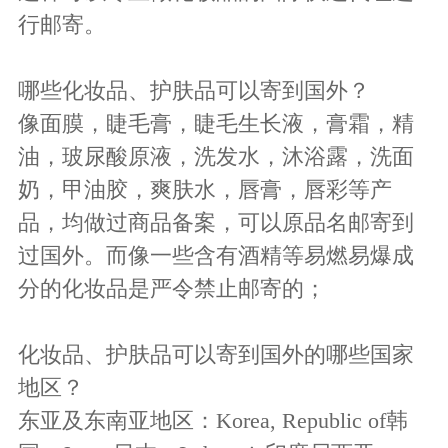
行邮寄。
哪些化妆品、护肤品可以寄到国外？
像面膜，睫毛膏，睫毛生长液，膏霜，精
油，玻尿酸原液，洗发水，沐浴露，洗面
奶，甲油胶，爽肤水，唇膏，唇彩等产
品，均做过商品备案，可以原品名邮寄到
过国外。而像一些含有酒精等易燃易爆成
分的化妆品是严令禁止邮寄的；
化妆品、护肤品可以寄到国外的哪些国家
地区？
东亚及东南亚地区：Korea, Republic of韩