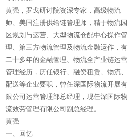
黄强，罗戈研讨院资深专家，高级物流
师、美国注册供给链管理师，精于物流园
区规划与运营、大型物流仓配中心操作管
理、第三方物流管理及物流金融运作，有
二十多年的金融管理、物流全产业链运营
管理经历，历任银行、融资租赁、物流、
配送等企业要职，曾任深国际物流开展有
限公司运营管理部总经理，现任深国际物
流效劳管理有限公司副总经理。
黄强
一、回忆