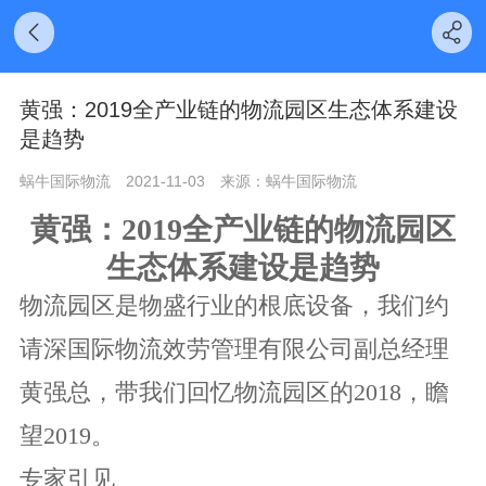
黄强：2019全产业链的物流园区生态体系建设
是趋势
蜗牛国际物流
2021-11-03
来源：蜗牛国际物流
黄强：2019全产业链的物流园区
生态体系建设是趋势
物流园区是物盛行业的根底设备，我们约
请深国际物流效劳管理有限公司副总经理
黄强总，带我们回忆物流园区的2018，瞻
望2019。
专家引见