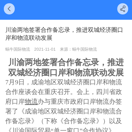
川渝两地签署合作备忘录，推进双城经济圈口
岸和物流联动发展
蜗牛国际物流
2021-11-01
来源：蜗牛国际物流
川渝两地签署合作备忘录，推进
双城经济圈口岸和物流联动发展
7月9日，成渝地区双城经济圈口岸和物流
合作座谈会在重庆召开。会上，四川省政
府口岸
物流
办与重庆市政府口岸物流办签
署了《成渝地区双城经济圈口岸和物流合
作备忘录》（下称《合作备忘录》）以及
《川渝国际贸易“单一窗口”合作协议》。