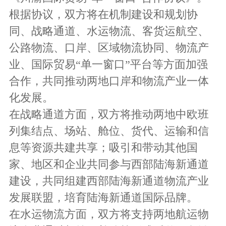
根据协议，双方将在机制建设和规划协
同、战略通道、水运物流、客货运航空、
公路物流、口岸、区域物流协同、物流产
业、国际贸易“单一窗口”平台等方面加强
合作，共同推动两地口岸和物流产业一体
化发展。
在战略通道方面，双方将推动两地中欧班
列集结点、场站、舱位、货代、运输和信
息等资源共建共享；吸引和带动其他国
家、地区和企业共同参与西部陆海新通道
建设，共同组建西部陆海新通道物流产业
发展联盟，培育陆海新通道国际品牌。
在水运物流方面，双方将支持两地航运物