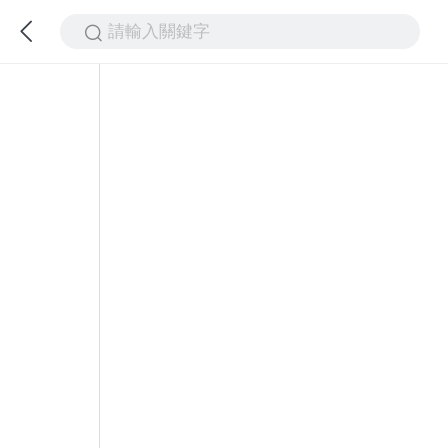
請輸入關鍵字