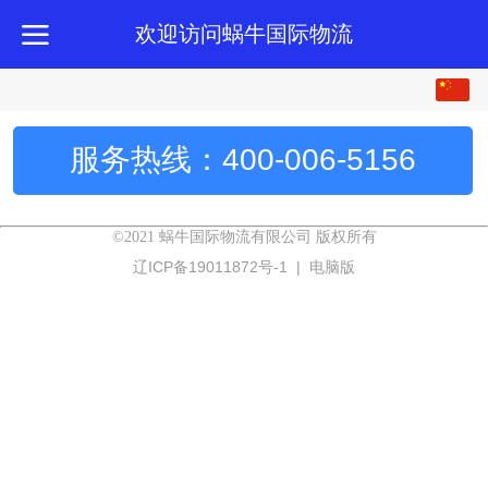
欢迎访问蜗牛国际物流
中文
English
服务热线：400-006-5156
繁体
©2021 蜗牛国际物流有限公司 版权所有
辽ICP备19011872号-1
|
电脑版